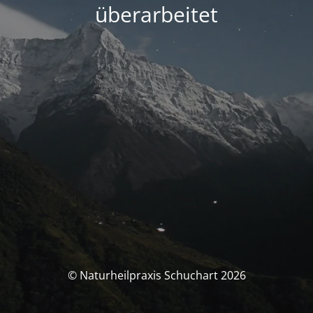
überarbeitet
© Naturheilpraxis Schuchart 2026