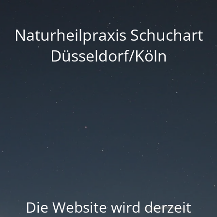
Naturheilpraxis Schuchart
Düsseldorf/Köln
Die Website wird derzeit