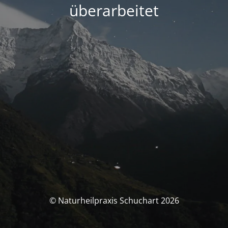
überarbeitet
© Naturheilpraxis Schuchart 2026