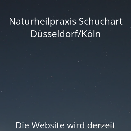
Naturheilpraxis Schuchart
Düsseldorf/Köln
Die Website wird derzeit