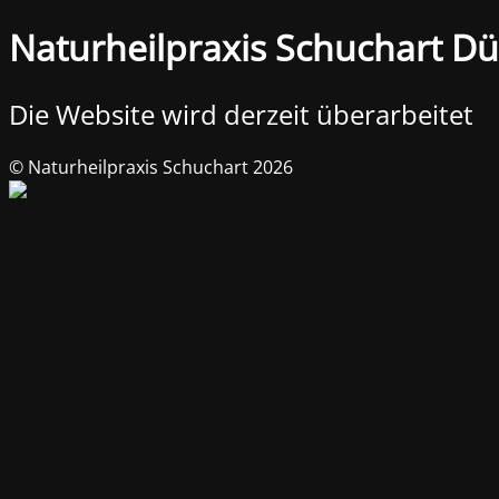
Naturheilpraxis Schuchart Dü
Die Website wird derzeit überarbeitet
© Naturheilpraxis Schuchart 2026