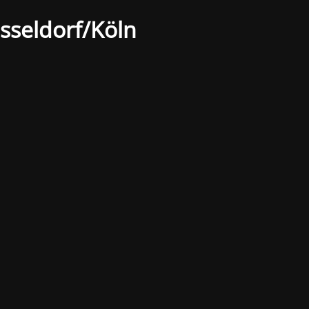
sseldorf/Köln