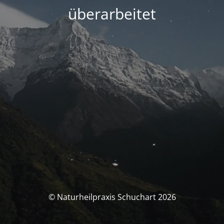
überarbeitet
© Naturheilpraxis Schuchart 2026