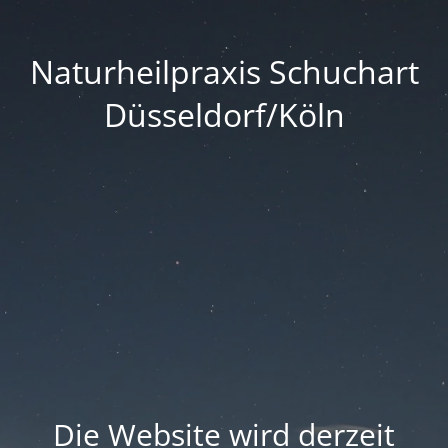
Naturheilpraxis Schuchart
Düsseldorf/Köln
Die Website wird derzeit