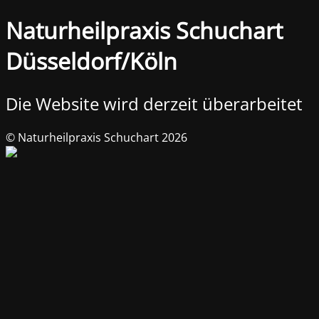
Naturheilpraxis Schuchart
Düsseldorf/Köln
Die Website wird derzeit überarbeitet
© Naturheilpraxis Schuchart 2026