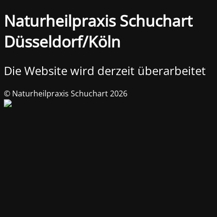
Naturheilpraxis Schuchart
Düsseldorf/Köln
Die Website wird derzeit überarbeitet
© Naturheilpraxis Schuchart 2026