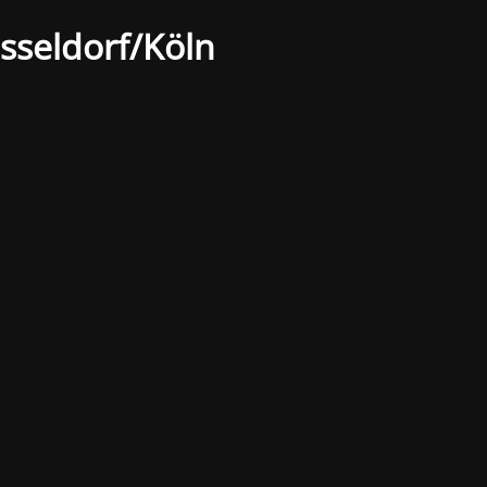
sseldorf/Köln