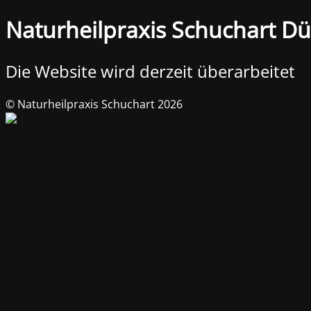
Naturheilpraxis Schuchart Dü
Die Website wird derzeit überarbeitet
© Naturheilpraxis Schuchart 2026