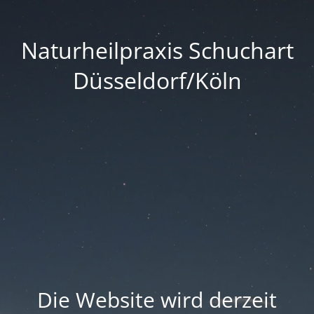
Naturheilpraxis Schuchart
Düsseldorf/Köln
Die Website wird derzeit