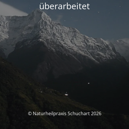
überarbeitet
© Naturheilpraxis Schuchart 2026