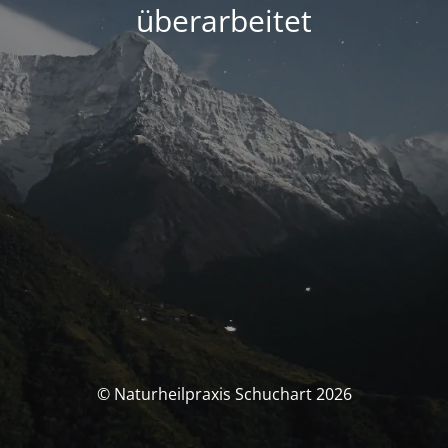
überarbeitet
© Naturheilpraxis Schuchart 2026