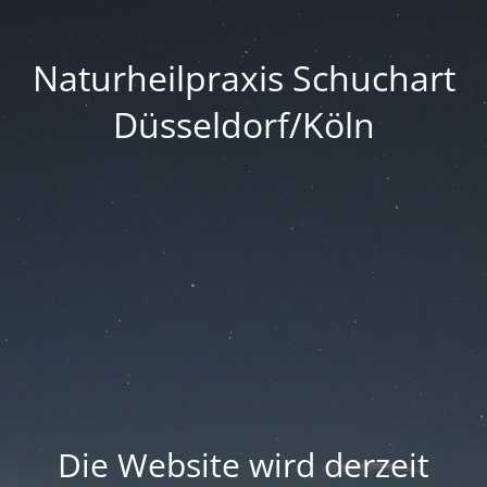
Naturheilpraxis Schuchart
Düsseldorf/Köln
Die Website wird derzeit