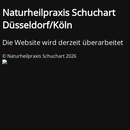
Naturheilpraxis Schuchart
Düsseldorf/Köln
Die Website wird derzeit überarbeitet
© Naturheilpraxis Schuchart 2026