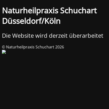
Naturheilpraxis Schuchart
Düsseldorf/Köln
Die Website wird derzeit überarbeitet
© Naturheilpraxis Schuchart 2026