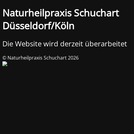
Naturheilpraxis Schuchart
Düsseldorf/Köln
Die Website wird derzeit überarbeitet
© Naturheilpraxis Schuchart 2026