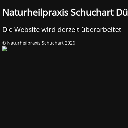
Naturheilpraxis Schuchart Dü
Die Website wird derzeit überarbeitet
© Naturheilpraxis Schuchart 2026