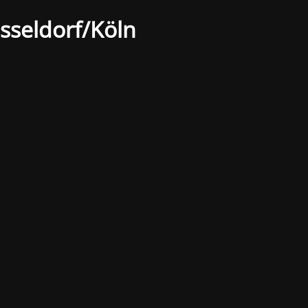
sseldorf/Köln